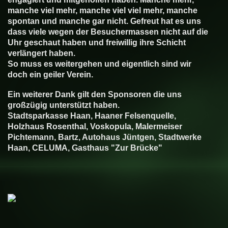
manche viel mehr, manche viel viel mehr, manche
spontan und manche gar nicht. Gefreut hat es uns
dass viele wegen der Besuchermassen nicht auf die
Uhr geschaut haben und freiwillig ihre Schicht
verlängert haben.
So muss es weitergehen und eigentlich sind wir
doch ein geiler Verein.
Ein weiterer Dank gilt den Sponsoren die uns
großzügig unterstützt haben.
Stadtsparkasse Haan, Haaner Felsenquelle,
Holzhaus Rosenthal, Voskopula, Malermeiser
Pichtemann, Bartz, Autohaus Jüntgen, Stadtwerke
Haan, CELUMA, Gasthaus "Zur Brücke"