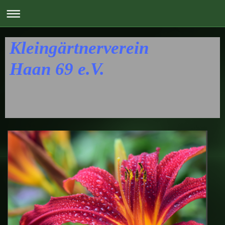
Kleingärtnerverein
Haan 69 e.V.