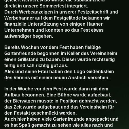
direkt in unsere Sommerfest integriert.
Durch Werbeanzeigen in unserer Festzeitschrift und
Werbebanner auf dem Festgelände bekamen wir
finanzielle Unterstützung von einigen Haaner
Unternehmen und konnten so das Fest etwas
aufwendiger begehen.
Bereits Wochen vor dem Fest haben fleißige
Gartenfreunde begonnen im Keller des Vereinsheim
einen Grillstand zu bauen. Dieser wurde rechtzeitig
fertig und sah richtig gut aus.
Alex und seine Frau haben den Logo Gedenkstein
des Vereins mit einem neuen Anstrich versehen.
In der Woche vor dem Fest wurde dann mit dem
Aufbau begonnen. Eine Bühne wurde aufgebaut,
der Bierwagen musste in Position gebracht werden,
das Zelt wurde aufgebaut und das Vereinsheim für
den Festakt geschmückt werden.
Auch hier haben viele Gartenfreunde angepackt und
es hat Spaß gemacht zu sehen wie alles nach und