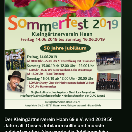
Der Kleingärtnerverein Haan 69 e.V. wird 2019 50
Jahre alt. Dieses Jubiläum sollte und musste
gefeiert werden. Also wurde die Jubiläumsfeier