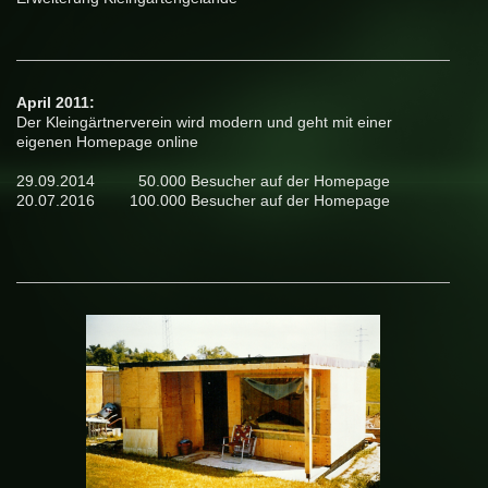
April 2011:
Der Kleingärtnerverein wird modern und geht mit einer
eigenen Homepage online
29.09.2014 50.000 Besucher auf der Homepage
20.07.2016 100.000 Besucher auf der Homepage