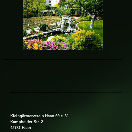
Kleingärtnerverein Haan 69 e. V.
Kampheider Str. 2
42781 Haan